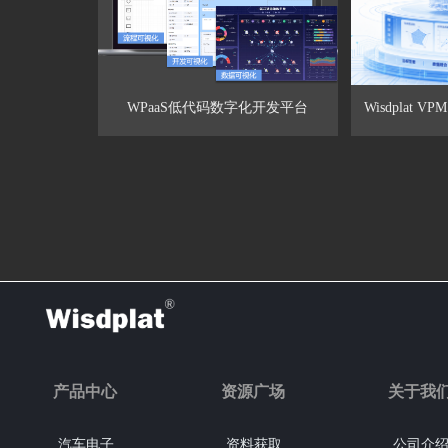
WPaaS低代码数字化开发平台
Wisdplat
产品中心
资源广场
关于我
汽车电子
资料获取
公司介