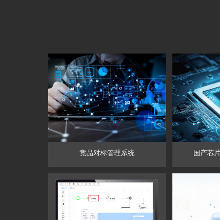
竞品对标管理系统
国产芯