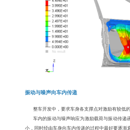
振动与噪声向车内传递
整车开发中，要求车身各支撑点对激励有较低
车内的振动与噪声响应为激励载荷与振动传递
小，同时经由车身向车内传递的过程中最好要逐渐