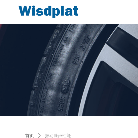
首页
ꄲ
振动噪声性能