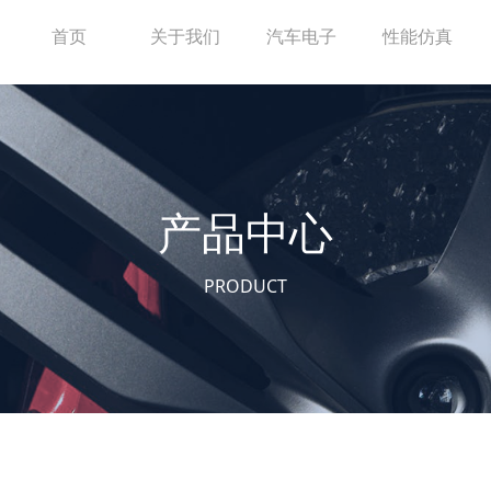
首页
关于我们
汽车电子
性能仿真
产品中心
PRODUCT