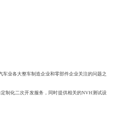
际汽车业各大整车制造企业和零部件企业关注的问题之
效的定制化二次开发服务，同时提供相关的NVH测试设