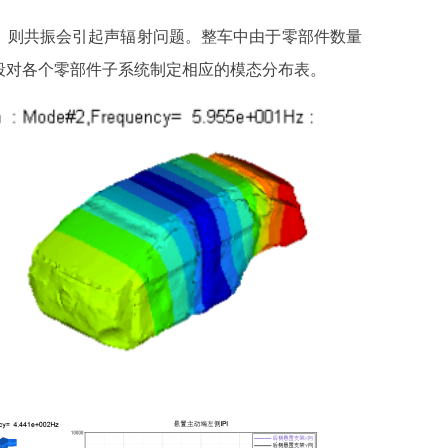
，则共振会引起声辐射问题。
整车中由于零部件数量
段对各个零部件子系统制定相应的模态分布表。