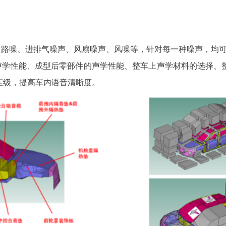
、路噪、进排气噪声、风扇噪声、风噪等，针对每一种噪声，均
声学性能、成型后零部件的声学性能、整车上声学材料的选择、
压级，提高车内语音清晰度。