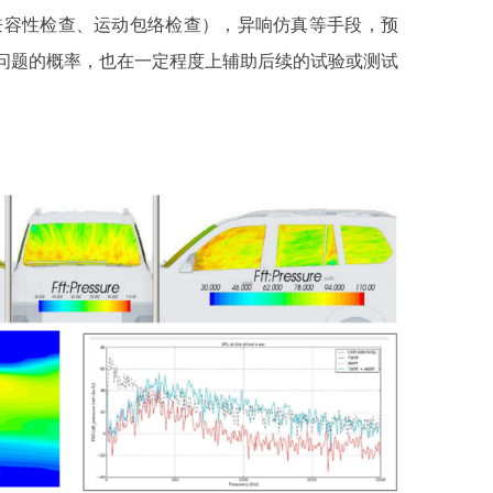
兼容性检查、运动包络检查），异响仿真等手段，预
问题的概率，也在一定程度上辅助后续的试验或测试