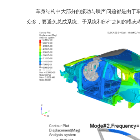
车身结构中大部分的振动与噪声问题都是由于
众多，要避免总成系统、子系统和部件之间的模态