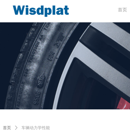
首页
首页
ꄲ
车辆动力学性能