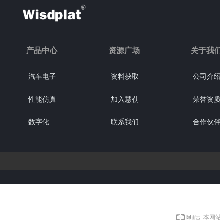
产品中心
资源广场
关于我
汽车电子
资料获取
公司介
性能仿真
加入慧勒
荣誉资
数字化
联系我们
合作伙
本网站