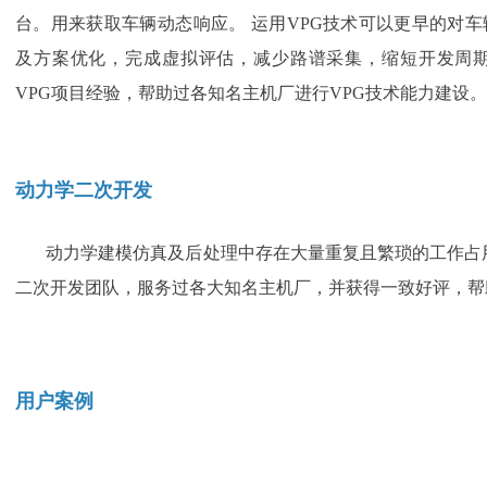
台。用来获取车辆动态响应。 运用VPG技术可以更早的对
及方案优化，完成虚拟评估，减少路谱采集，缩短开发周期
VPG项目经验，帮助过各知名主机厂进行VPG技术能力建设。
动力学二次开发
动力学建模仿真及后处理中存在大量重复且繁琐的工作占
二次开发团队，服务过各大知名主机厂，并获得一致好评，帮
用户案例