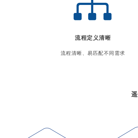
流程定义清晰
流程清晰、易匹配不同需求
遥