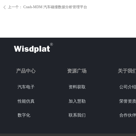
上一个：
Crash-MDM 汽车碰撞数据分析管理平台
ꄴ
产品中心
资源广场
关于我
汽车电子
资料获取
公司介
性能仿真
加入慧勒
荣誉资
数字化
联系我们
合作伙