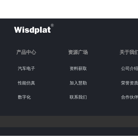
产品中心
资源广场
关于我
汽车电子
资料获取
公司介
性能仿真
加入慧勒
荣誉资
数字化
联系我们
合作伙