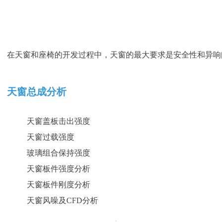
在天窗和座椅的开发过程中，天窗的最大要求是安全性和异响
天窗总成分析
天窗盖板击出强度
天窗过载强度
玻璃组合保持强度
天窗板件强度分析
天窗板件刚度分析
天窗风噪及CFD分析