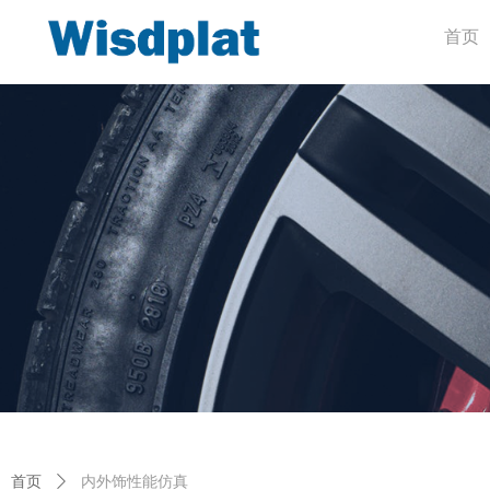
首页
首页
ꄲ
内外饰性能仿真