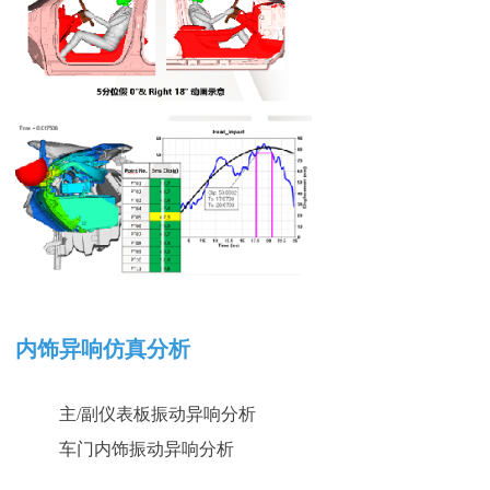
内饰异响仿真分析
主/副仪表板振动异响分析
车门内饰振动异响分析