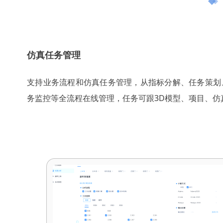
仿真任务管理
支持业务流程和仿真任务管理，从指标分解、任务策划
务监控等全流程在线管理，任务可跟3D模型、项目、仿