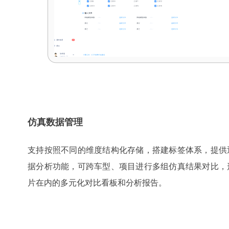
仿真数据管理
支持按照不同的维度结构化存储，搭建标签体系，提供
据分析功能，可跨车型、项目进行多组仿真结果对比，
片在内的多元化对比看板和分析报告。