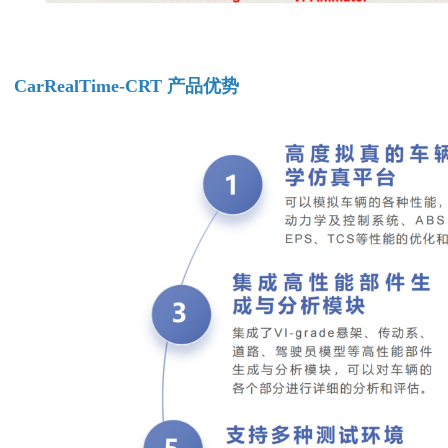
CarRealTime-CRT
产品优势