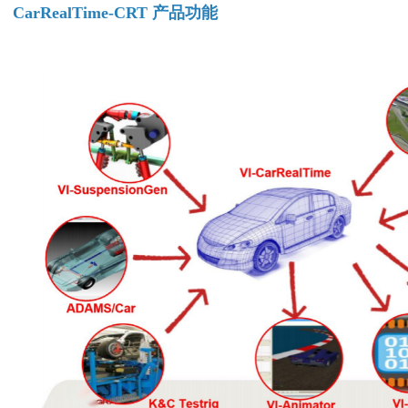
CarRealTime-CRT 产品功能