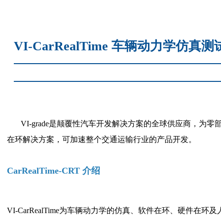
VI-CarRealTime 车辆动力学仿真
VI-grade是颠覆性汽车开发解决方案的全球供应商，
在环解决方案，可加速整个交通运输行业的产品开发。
CarRealTime-CRT 介绍
VI-CarRealTime为车辆动力学的仿真、软件在环、硬件在
环及