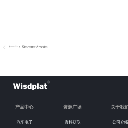
上一个：
Simcenter Amesim
ꄴ
产品中心
资源广场
关于我
汽车电子
资料获取
公司介