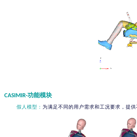
CASIMIR-功能模块
假人模型：
为满足不同的用户需求和工况要求，提供