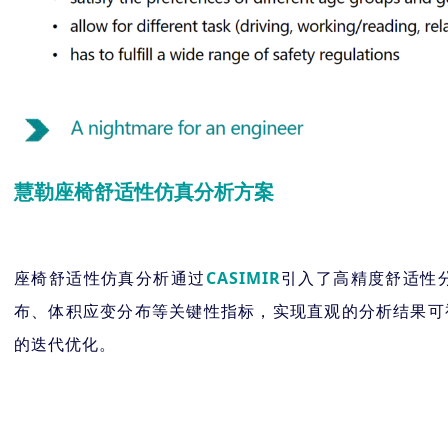
慧勒座椅
舒适性仿真分析方案
座椅舒适性仿真分析通过
CASIMIR
引入了高精度舒适性
布、体积应变分布等关键性指标，实现直观的分析结果可
的迭代优化。