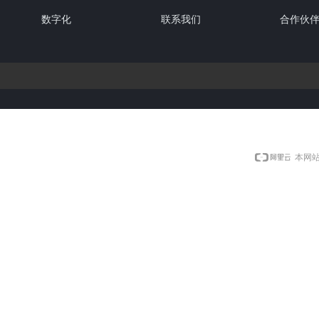
数字化
联系我们
合作伙
本网站