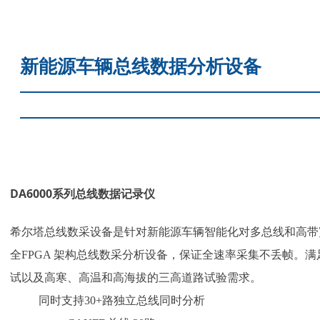
新能源车辆总线数据分析设备
DA6000系列总线数据记录仪
希尔塔总线数采设备是针对新能源车辆智能化对多总线和高带
全FPGA 架构总线数采分析设备，保证全速率采集不丢帧。
试以及高寒、高温和高海拔的三高道路试验需求。
同时支持30+路独立总线同时分析