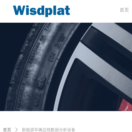
首页
首页
ꄲ
新能源车辆总线数据分析设备