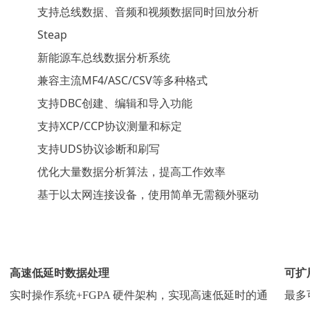
支持总线数据、音频和视频数据同时回放分析
Steap
新能源车总线数据分析系统
兼容主流MF4/ASC/CSV等多种格式
支持DBC创建、编辑和导入功能
支持XCP/CCP协议测量和标定
支持UDS协议诊断和刷写
优化大量数据分析算法，提高工作效率
基于以太网连接设备，使用简单无需额外驱动
高速低延时数据处理
可扩
实时操作系统+FGPA 硬件架构，实现高速低延时的通
最多