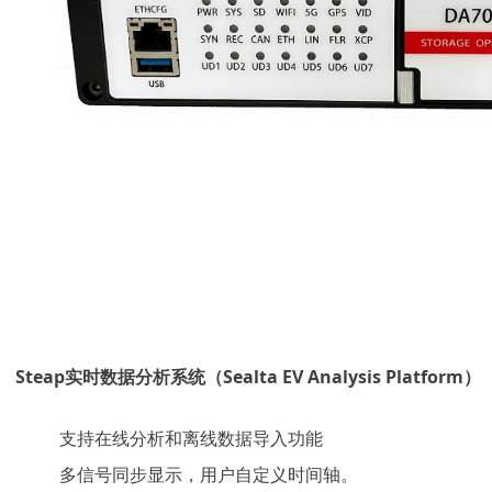
Steap实时数据分析系统（
Sealta EV Analysis Platform）
支持在线分析和离线数据导入功能
多信号同步显示，用户自定义时间轴。