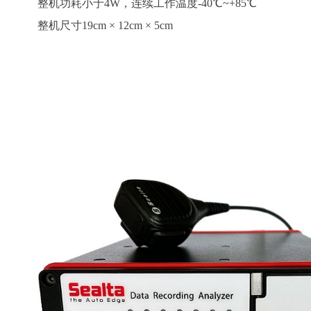
整机功耗小于4W，连续工作温度-40℃~+85℃
整机尺寸19cm × 12cm × 5cm