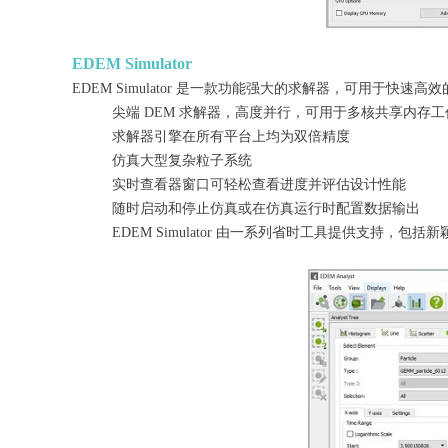
EDEM Simulator
EDEM Simulator 是一款功能强大的求解器，可用于快速高
尖端 DEM 求解器，高度并行，可用于多核共享内存工作站
求解器引擎在所有平台上均为双倍精度
仿真大型复杂粒子系统
实时查看器窗口可轻松查看进度并评估设计性能
随时启动和停止仿真或在仿真运行时配置数据输出
EDEM Simulator 由一系列省时工具提供支持