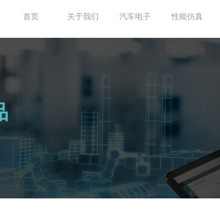
首页
关于我们
汽车电子
性能仿真
品