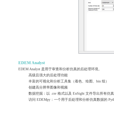
EDEM Analyst
EDEM Analyst 是用于审查和分析仿真的后处理环境。
高级且强大的后处理功能
丰富的可视化和分析工具集（着色、绘图、bin 组）
创建高分辨率图像和视频
数据挖掘：以 .csv 格式以及 EnSight 文件导出
访问 EDEMpy：一个用于后处理和分析仿真数据的 Pyth