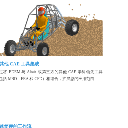
其他 CAE 工具集成
过将 EDEM 与 Altair 或第三方的其他 CAE 学科领先工具
包括 MBD、FEA 和 CFD）相结合，扩展您的应用范围
速简便的工作流