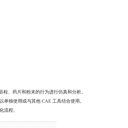
维、谷粒、药片和粉末的行为进行仿真和分析。
单独使用或与其他 CAE 工具结合使用。
优化流程。