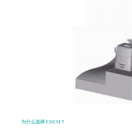
为什么选择 EDEM？