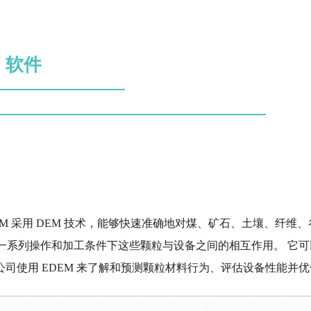
) 软件
DEM 采用 DEM 技术，能够快速准确地对煤、矿石、土壤、纤
一系列操作和加工条件下这些颗粒与设备之间的相互作用。 它可以
司使用 EDEM 来了解和预测颗粒材料行为、评估设备性能并