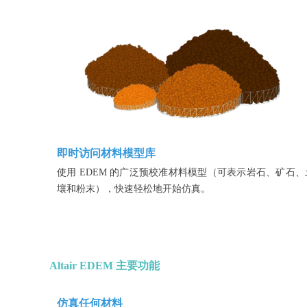
即时访问材料模型库
使用 EDEM 的广泛预校准材料模型（可表示岩石、矿石、
壤和粉末），快速轻松地开始仿真。
Altair EDEM 主要功能
仿真任何材料