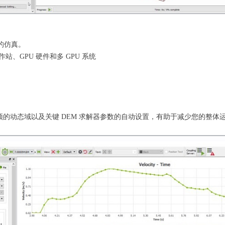
效的仿真。
、GPU 硬件和多 GPU 系统
，包括新颖的动态域以及关键 DEM 求解器参数的自动设置，有助于减少您的整体