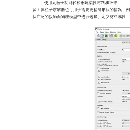
使用元粒子功能轻松创建柔性材料和纤维
多面体粒子求解器也可用于需要更精确形状的情况，例
从广泛的接触面物理模型中进行选择、定义材料属性，