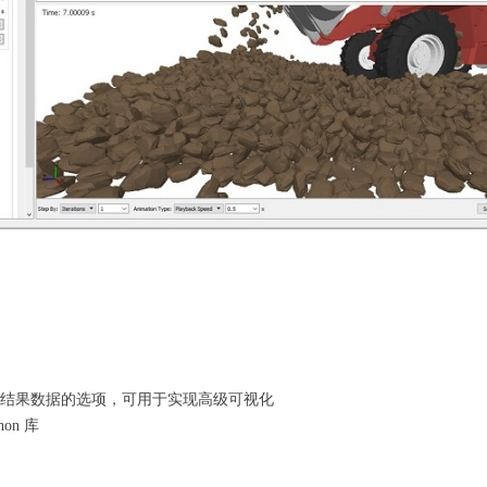
所有仿真结果数据的选项，可用于实现高级可视化
on 库