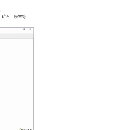
。
、矿石、粉末等。