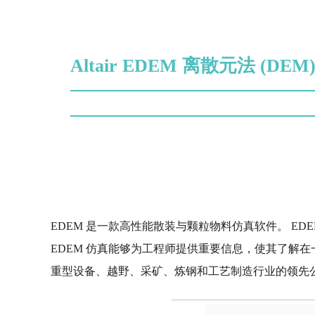
Altair EDEM 离散元法 (DEM
EDEM 是一款高性能散装与颗粒物料仿真软件。 E
EDEM 仿真能够为工程师提供重要信息，使其了解在
重型设备、越野、采矿、炼钢和工艺制造行业的领先公