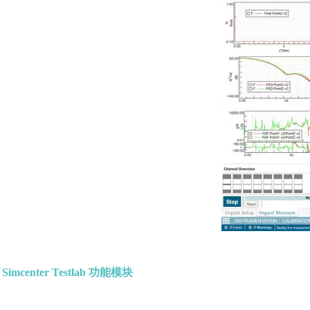
Simcenter Testlab 功能模块