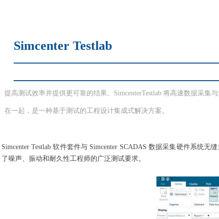
Simcenter Testlab
提高测试效率并提供更可靠的结果。SimcenterTestlab 将高速数
在一起，是一种基于测试的工程设计集成式解决方案。
Simcenter Testlab 软件套件与 Simcenter SCAD
了噪声、振动和耐久性工程师的广泛测试要求。