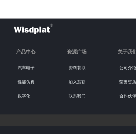
产品中心
资源广场
关于我
汽车电子
资料获取
公司介
性能仿真
加入慧勒
荣誉资
数字化
联系我们
合作伙