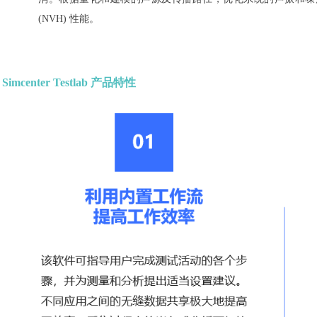
(NVH) 性能。
Simcenter Testlab 产品特性