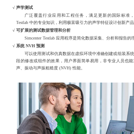
√ 声学测试
广泛覆盖行业应用和工程任务，满足更新的国际标准，仰赖内嵌
Testlab 中的专业知识，利用极富吸引力的声学特征设计创新产
√ 可扩展的测试数据管理和分析
Simcenter Testlab 应用程序是简化数据采集、分析和报告
√
系统 NVH 预测
可以使用测试和仿真数据在虚拟环境中准确创建或组装系
段的修改或组件的效果，用户界面简单易用，非专业人员也能
声、振动与声振粗糙度 (NVH) 性能。