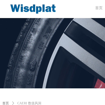
首页
首页
ꄲ
CAERI 数值风洞