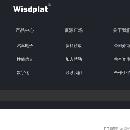
产品中心
资源广场
关于我
汽车电子
资料获取
公司介
性能仿真
加入慧勒
荣誉资
数字化
联系我们
合作伙
本网站