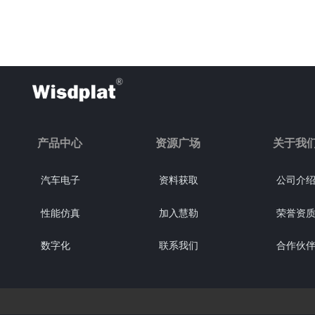
产品中心
资源广场
关于我
汽车电子
资料获取
公司介
性能仿真
加入慧勒
荣誉资
数字化
联系我们
合作伙