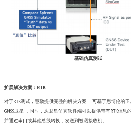
基础仿真测试
扩展解决方案：RTK
对于RTK测试，慧勒提供完整的解决方案 ，可基于思博伦的
GNSS卫星 ，同时，从卫星仿真软件端可以提供带有RTK信息
并通过串口或其他总线转换，发送到被测接收机。