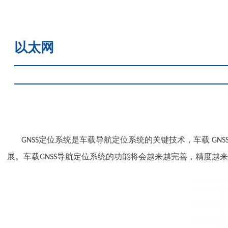
以太网
定位系统是车载导航定位系统的关键技术，车载
GNSS
GNS
展。车载
导航定位系统的功能将会越来越完善，精度越来
GNSS