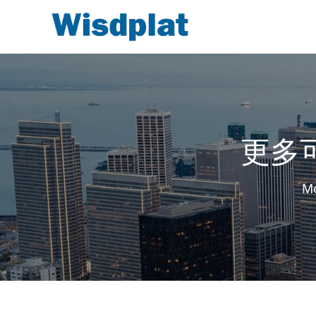
更多
Mo