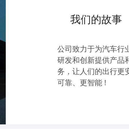
我们的故事
公司致力于为汽车行
研发和创新提供产品
务，让人们的出行更
可靠、更智能 !