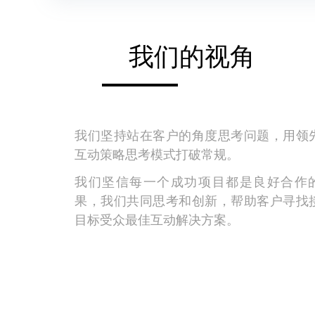
我们的视角
我们坚持站在客户的角度思考问题，用领
互动策略思考模式打破常规。
我们坚信每一个成功项目都是良好合作
果，我们共同思考和创新，帮助客户寻找
目标受众最佳互动解决方案。