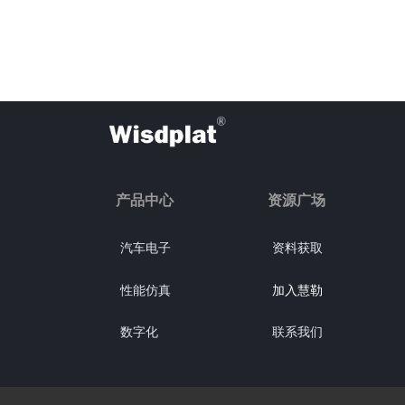
产品中心
资源广场
汽车电子
资料获取
性能仿真
加入慧勒
数字化
联系我们